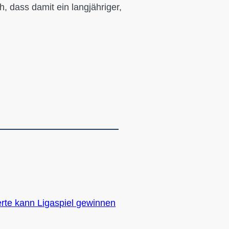
, dass damit ein langjähriger,
erte kann Ligaspiel gewinnen