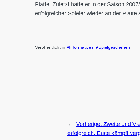
Platte. Zuletzt hatte er in der Saison 200
erfolgreicher Spieler wieder an der Platte 
Veröffentlicht in
Informatives
, 
Spielgeschehen
←
Vorherige:
Zweite und Vi
erfolgreich, Erste kämpft ver