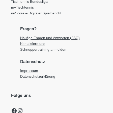
Tischtennis Bundesliga
myTischtennis
nuScore – Digitaler Spielbericht
Fragen?
Häufige Fragen und Antworten (FAQ)
Kontaktiere uns
Schnuppertraining anmelden
Datenschutz
Impressum
Datenschutzerklärung
Folge uns
Facebook
Instagram