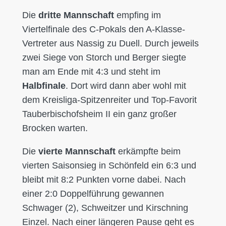
Die
dritte Mannschaft
empfing im
Viertelfinale des C-Pokals den A-Klasse-
Vertreter aus Nassig zu Duell. Durch jeweils
zwei Siege von Storch und Berger siegte
man am Ende mit 4:3 und steht im
Halbfinale
. Dort wird dann aber wohl mit
dem Kreisliga-Spitzenreiter und Top-Favorit
Tauberbischofsheim II ein ganz großer
Brocken warten.
Die
vierte Mannschaft
erkämpfte beim
vierten Saisonsieg in Schönfeld ein 6:3 und
bleibt mit 8:2 Punkten vorne dabei. Nach
einer 2:0 Doppelführung gewannen
Schwager (2), Schweitzer und Kirschning
Einzel. Nach einer längeren Pause geht es