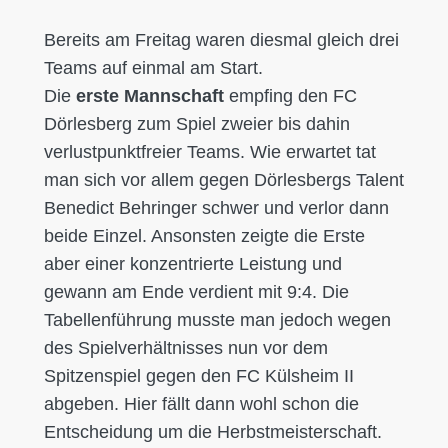
Bereits am Freitag waren diesmal gleich drei
Teams auf einmal am Start.
Die
erste Mannschaft
empfing den FC
Dörlesberg zum Spiel zweier bis dahin
verlustpunktfreier Teams. Wie erwartet tat
man sich vor allem gegen Dörlesbergs Talent
Benedict Behringer schwer und verlor dann
beide Einzel. Ansonsten zeigte die Erste
aber einer konzentrierte Leistung und
gewann am Ende verdient mit 9:4. Die
Tabellenführung musste man jedoch wegen
des Spielverhältnisses nun vor dem
Spitzenspiel gegen den FC Külsheim II
abgeben. Hier fällt dann wohl schon die
Entscheidung um die Herbstmeisterschaft.