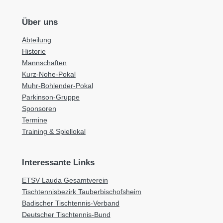
Über uns
Abteilung
Historie
Mannschaften
Kurz-Nohe-Pokal
Muhr-Bohlender-Pokal
Parkinson-Gruppe
Sponsoren
Termine
Training & Spiellokal
Interessante Links
ETSV Lauda Gesamtverein
Tischtennisbezirk Tauberbischofsheim
Badischer Tischtennis-Verband
Deutscher Tischtennis-Bund