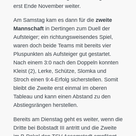
erst Ende November weiter.
Am Samstag kam es dann für die
zweite
Mannschaft
in Dertingen zum Duell der
Aufsteiger; ein richtungsweisendes Spiel,
waren doch beide Teams mit bereits vier
Pluspunkten als Aufsteiger gut gestartet.
Nach einem 3:0 nach den Doppeln konnten
Kleist (2), Lerke, Schütze, Slomka und
Stroch einen 9:4-Erfolg sicherstellen. Somit
bleibt die Zweite erst einmal im oberen
Tableau und kann einen Abstand zu den
Abstiegsrängen herstellen.
Bereits am Dienstag geht es weiter, wenn die
Dritte bei Bobstadt III antritt und die Zweite