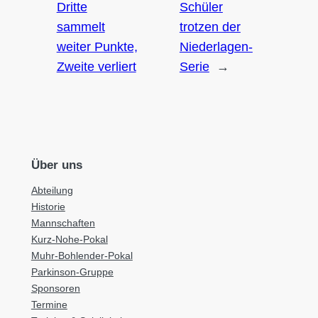
Dritte
Schüler
sammelt
trotzen der
weiter Punkte,
Niederlagen-
Zweite verliert
Serie
→
Über uns
Abteilung
Historie
Mannschaften
Kurz-Nohe-Pokal
Muhr-Bohlender-Pokal
Parkinson-Gruppe
Sponsoren
Termine