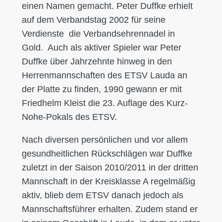
einen Namen gemacht. Peter Duffke erhielt
auf dem Verbandstag 2002 für seine
Verdienste die Verbandsehrennadel in
Gold. Auch als aktiver Spieler war Peter
Duffke über Jahrzehnte hinweg in den
Herrenmannschaften des ETSV Lauda an
der Platte zu finden, 1990 gewann er mit
Friedhelm Kleist die 23. Auflage des Kurz-
Nohe-Pokals des ETSV.
Nach diversen persönlichen und vor allem
gesundheitlichen Rückschlägen war Duffke
zuletzt in der Saison 2010/2011 in der dritten
Mannschaft in der Kreisklasse A regelmäßig
aktiv, blieb dem ETSV danach jedoch als
Mannschaftsführer erhalten. Zudem stand er