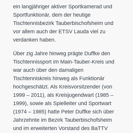
ein langjähriger aktiver Sportkamerad und
Sportfunktionär, dem der heutige
Tischtennisbezirk Tauberbischofsheim und
vor allem auch der ETSV Lauda viel zu
verdanken haben.
Über zig Jahre hinweg prägte Duffke den
Tischtennissport im Main-Tauber-Kreis und
war auch über den damaligen
Tischtenniskreis hinweg als Funktionär
hochgeschätzt. Als Kreisvorsitzender (von
1999 – 2011), als Kreisjugendwart (1985 –
1999), sowie als Spielleiter und Sportwart
(1974 – 1985) hatte Peter Duffke sich über
Jahrzehnte im Bezirk Tauberbischofsheim
und im erweiterten Vorstand des BaTTV