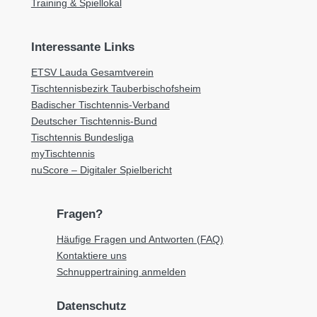
Training & Spiellokal
Interessante Links
ETSV Lauda Gesamtverein
Tischtennisbezirk Tauberbischofsheim
Badischer Tischtennis-Verband
Deutscher Tischtennis-Bund
Tischtennis Bundesliga
myTischtennis
nuScore – Digitaler Spielbericht
Fragen?
Häufige Fragen und Antworten (FAQ)
Kontaktiere uns
Schnuppertraining anmelden
Datenschutz