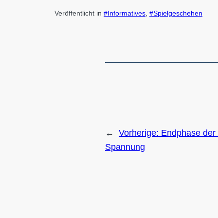
Veröffentlicht in
Informatives
, 
Spielgeschehen
←
Vorherige:
Endphase der 
Spannung