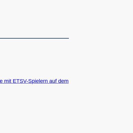
re mit ETSV-Spielern auf dem