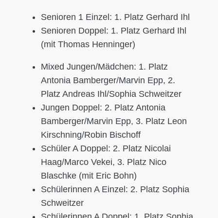
Senioren 1 Einzel: 1. Platz Gerhard Ihl
Senioren Doppel: 1. Platz Gerhard Ihl
(mit Thomas Henninger)
Mixed Jungen/Mädchen: 1. Platz
Antonia Bamberger/Marvin Epp, 2.
Platz Andreas Ihl/Sophia Schweitzer
Jungen Doppel: 2. Platz Antonia
Bamberger/Marvin Epp, 3. Platz Leon
Kirschning/Robin Bischoff
Schüler A Doppel: 2. Platz Nicolai
Haag/Marco Vekei, 3. Platz Nico
Blaschke (mit Eric Bohn)
Schülerinnen A Einzel: 2. Platz Sophia
Schweitzer
Schülerinnen A Doppel: 1. Platz Sophia