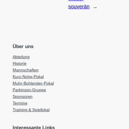
souverän
→
Über uns
Abteilung
Historie
Mannschaften
Kurz-Nohe-Pokal
Muhr-Bohlender-Pokal
Parkinson-Gruppe
Sponsoren
Termine
Training & Spiellokal
Interessante Links