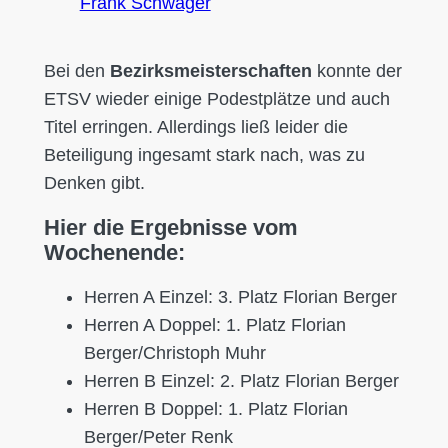
Frank Schwager
Bei den
Bezirksmeisterschaften
konnte der
ETSV wieder einige Podestplätze und auch
Titel erringen. Allerdings ließ leider die
Beteiligung ingesamt stark nach, was zu
Denken gibt.
Hier die Ergebnisse vom
Wochenende:
Herren A Einzel: 3. Platz Florian Berger
Herren A Doppel: 1. Platz Florian
Berger/Christoph Muhr
Herren B Einzel: 2. Platz Florian Berger
Herren B Doppel: 1. Platz Florian
Berger/Peter Renk