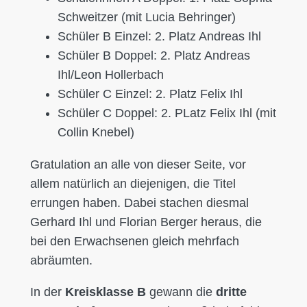
Schweitzer (mit Lucia Behringer)
Schüler B Einzel: 2. Platz Andreas Ihl
Schüler B Doppel: 2. Platz Andreas
Ihl/Leon Hollerbach
Schüler C Einzel: 2. Platz Felix Ihl
Schüler C Doppel: 2. PLatz Felix Ihl (mit
Collin Knebel)
Gratulation an alle von dieser Seite, vor
allem natürlich an diejenigen, die Titel
errungen haben. Dabei stachen diesmal
Gerhard Ihl und Florian Berger heraus, die
bei den Erwachsenen gleich mehrfach
abräumten.
In der
Kreisklasse B
gewann die
dritte