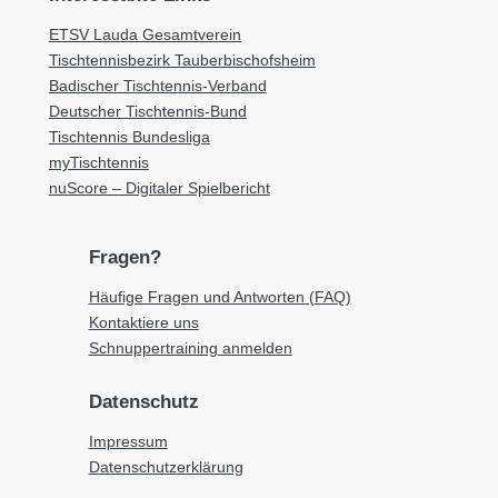
ETSV Lauda Gesamtverein
Tischtennisbezirk Tauberbischofsheim
Badischer Tischtennis-Verband
Deutscher Tischtennis-Bund
Tischtennis Bundesliga
myTischtennis
nuScore – Digitaler Spielbericht
Fragen?
Häufige Fragen und Antworten (FAQ)
Kontaktiere uns
Schnuppertraining anmelden
Datenschutz
Impressum
Datenschutzerklärung