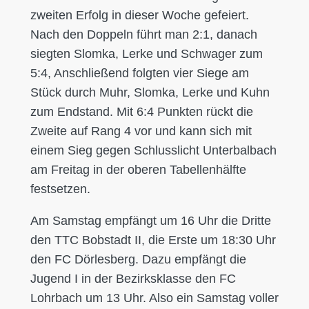
zweiten Erfolg in dieser Woche gefeiert.
Nach den Doppeln führt man 2:1, danach
siegten Slomka, Lerke und Schwager zum
5:4, Anschließend folgten vier Siege am
Stück durch Muhr, Slomka, Lerke und Kuhn
zum Endstand. Mit 6:4 Punkten rückt die
Zweite auf Rang 4 vor und kann sich mit
einem Sieg gegen Schlusslicht Unterbalbach
am Freitag in der oberen Tabellenhälfte
festsetzen.
Am Samstag empfängt um 16 Uhr die Dritte
den TTC Bobstadt II, die Erste um 18:30 Uhr
den FC Dörlesberg. Dazu empfängt die
Jugend I in der Bezirksklasse den FC
Lohrbach um 13 Uhr. Also ein Samstag voller