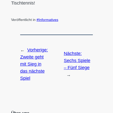
Tischtennis!
Veröffentlicht in
Informatives
←
Vorherige:
Nächste:
Zweite geht
Sechs Spiele
mit Sieg in
– Fünf Siege
das nächste
→
Spiel