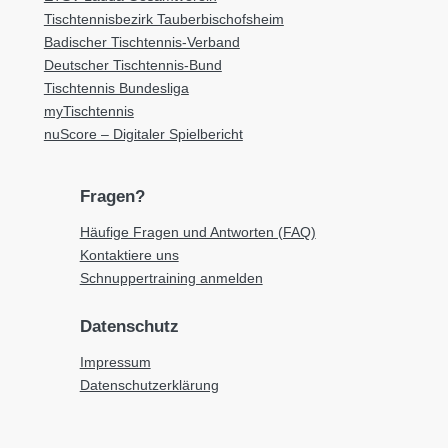
Tischtennisbezirk Tauberbischofsheim
Badischer Tischtennis-Verband
Deutscher Tischtennis-Bund
Tischtennis Bundesliga
myTischtennis
nuScore – Digitaler Spielbericht
Fragen?
Häufige Fragen und Antworten (FAQ)
Kontaktiere uns
Schnuppertraining anmelden
Datenschutz
Impressum
Datenschutzerklärung