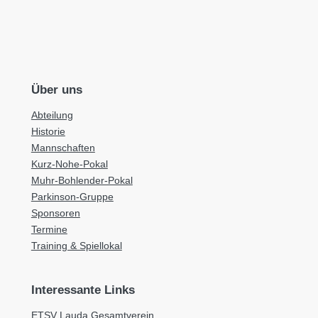
Über uns
Abteilung
Historie
Mannschaften
Kurz-Nohe-Pokal
Muhr-Bohlender-Pokal
Parkinson-Gruppe
Sponsoren
Termine
Training & Spiellokal
Interessante Links
ETSV Lauda Gesamtverein