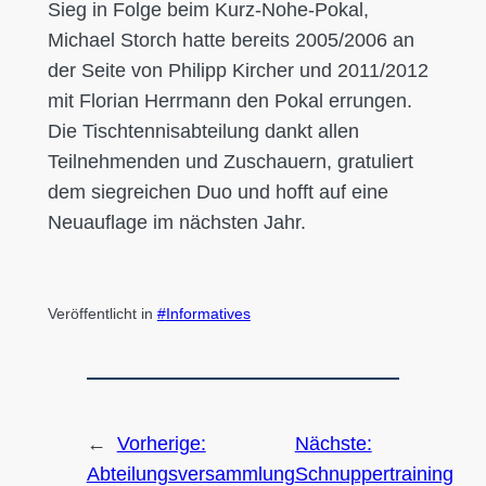
Sieg in Folge beim Kurz-Nohe-Pokal,
Michael Storch hatte bereits 2005/2006 an
der Seite von Philipp Kircher und 2011/2012
mit Florian Herrmann den Pokal errungen.
Die Tischtennisabteilung dankt allen
Teilnehmenden und Zuschauern, gratuliert
dem siegreichen Duo und hofft auf eine
Neuauflage im nächsten Jahr.
Veröffentlicht in
Informatives
←
Vorherige:
Nächste:
Abteilungsversammlung
Schnuppertraining