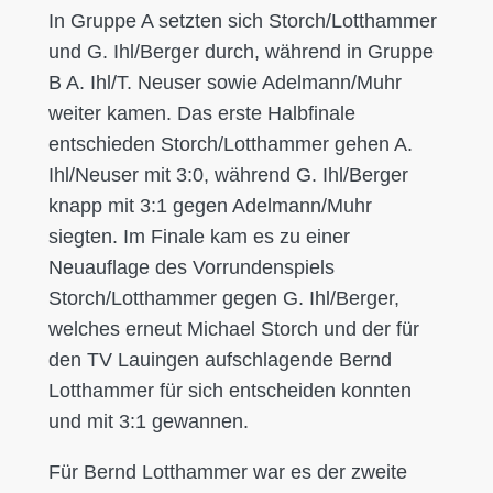
In Gruppe A setzten sich Storch/Lotthammer
und G. Ihl/Berger durch, während in Gruppe
B A. Ihl/T. Neuser sowie Adelmann/Muhr
weiter kamen. Das erste Halbfinale
entschieden Storch/Lotthammer gehen A.
Ihl/Neuser mit 3:0, während G. Ihl/Berger
knapp mit 3:1 gegen Adelmann/Muhr
siegten. Im Finale kam es zu einer
Neuauflage des Vorrundenspiels
Storch/Lotthammer gegen G. Ihl/Berger,
welches erneut Michael Storch und der für
den TV Lauingen aufschlagende Bernd
Lotthammer für sich entscheiden konnten
und mit 3:1 gewannen.
Für Bernd Lotthammer war es der zweite