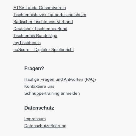
ETSV Lauda Gesamtverein
Tischtennisbezirk Tauberbischofsheim
Badischer Tischtennis-Verband
Deutscher Tischtennis-Bund
Tischtennis Bundesliga
myTischtennis
nuScore – Digitaler Spielbericht
Fragen?
Häufige Fragen und Antworten (FAQ)
Kontaktiere uns
Schnuppertraining anmelden
Datenschutz
Impressum
Datenschutzerklärung