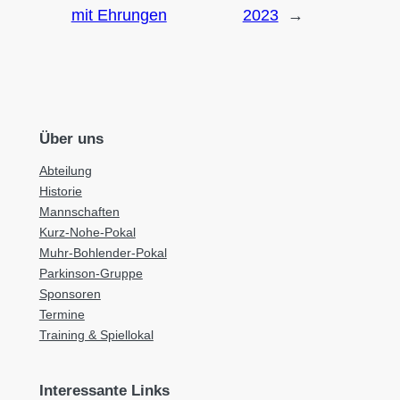
mit Ehrungen
2023
→
Über uns
Abteilung
Historie
Mannschaften
Kurz-Nohe-Pokal
Muhr-Bohlender-Pokal
Parkinson-Gruppe
Sponsoren
Termine
Training & Spiellokal
Interessante Links