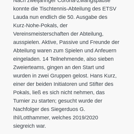
Nach zweijähriger Corona-Zwangspause
konnte die Tischtennis-Abteilung des ETSV
Lauda nun endlich die 50. Ausgabe des
Kurz-Nohe-Pokals, der
Vereinsmeisterschaften der Abteilung,
ausspielen. Aktive, Passive und Freunde der
Abteilung waren zum Spielen und Anfeuern
eingeladen. 14 Teilnehmende, also sieben
Zweierteams, gingen an den Start und
wurden in zwei Gruppen gelost. Hans Kurz,
einer der beiden Initiatoren und Stifter des
Pokals, ließ es sich nicht nehmen, das
Turnier zu starten; gesucht wurde der
Nachfolger des Siegerduos G.
Ihl/Lotthammer, welches 2019/2020
siegreich war.