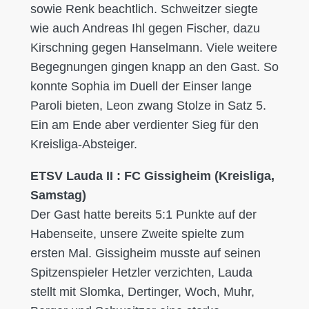
sowie Renk beachtlich. Schweitzer siegte
wie auch Andreas Ihl gegen Fischer, dazu
Kirschning gegen Hanselmann. Viele weitere
Begegnungen gingen knapp an den Gast. So
konnte Sophia im Duell der Einser lange
Paroli bieten, Leon zwang Stolze in Satz 5.
Ein am Ende aber verdienter Sieg für den
Kreisliga-Absteiger.
ETSV Lauda II : FC Gissigheim (Kreisliga,
Samstag)
Der Gast hatte bereits 5:1 Punkte auf der
Habenseite, unsere Zweite spielte zum
ersten Mal. Gissigheim musste auf seinen
Spitzenspieler Hetzler verzichten, Lauda
stellt mit Slomka, Dertinger, Woch, Muhr,