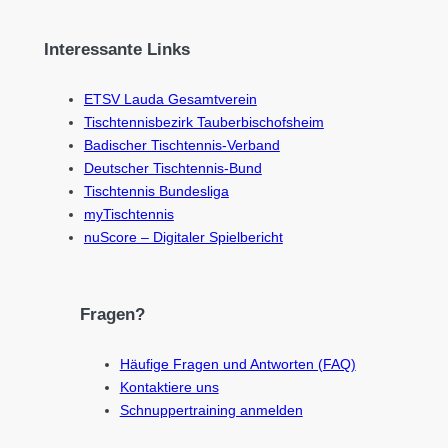
Interessante Links
ETSV Lauda Gesamtverein
Tischtennisbezirk Tauberbischofsheim
Badischer Tischtennis-Verband
Deutscher Tischtennis-Bund
Tischtennis Bundesliga
myTischtennis
nuScore – Digitaler Spielbericht
Fragen?
Häufige Fragen und Antworten (FAQ)
Kontaktiere uns
Schnuppertraining anmelden