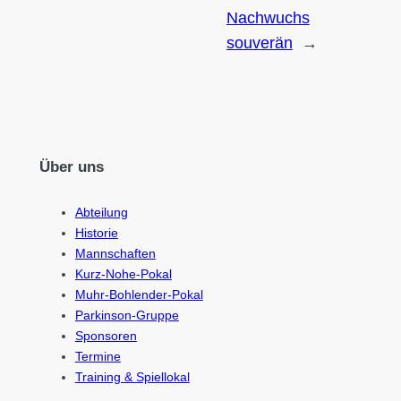
Nachwuchs
souverän
→
Über uns
Abteilung
Historie
Mannschaften
Kurz-Nohe-Pokal
Muhr-Bohlender-Pokal
Parkinson-Gruppe
Sponsoren
Termine
Training & Spiellokal