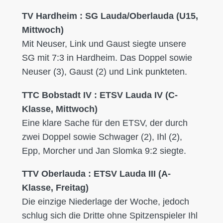
TV Hardheim : SG Lauda/Oberlauda (U15,
Mittwoch)
Mit Neuser, Link und Gaust siegte unsere
SG mit 7:3 in Hardheim. Das Doppel sowie
Neuser (3), Gaust (2) und Link punkteten.
TTC Bobstadt IV : ETSV Lauda IV (C-
Klasse, Mittwoch)
Eine klare Sache für den ETSV, der durch
zwei Doppel sowie Schwager (2), Ihl (2),
Epp, Morcher und Jan Slomka 9:2 siegte.
TTV Oberlauda : ETSV Lauda III (A-
Klasse, Freitag)
Die einzige Niederlage der Woche, jedoch
schlug sich die Dritte ohne Spitzenspieler Ihl