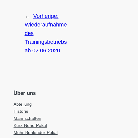
←
Vorherige:
Wiederaufnahme
des
Trainingsbetriebs
ab 02.06.2020
Über uns
Abteilung
Historie
Mannschaften
Kurz-Nohe-Pokal
Muhr-Bohlender-Pokal