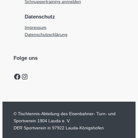
Schnuppertraining anmelden
Datenschutz
Impressum
Datenschutzerklärung
Folge uns
Facebook
Instagram
© Tischtennis-Abteilung des Eisenbahner- Turn- und
Sportverein 1904 Lauda e. V.
DER Sportverein in 97922 Lauda-Königshofen