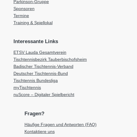
Parkinson-Gruppe
Sponsoren
Termine
Training & Spiellokal
Interessante Links
ETSV Lauda Gesamtverein
Tischtennisbezirk Tauberbischofsheim
Badischer Tischtennis-Verband
Deutscher Tischtennis-Bund
Tischtennis Bundesliga
myTischtennis
nuScore – Digitaler Spielbericht
Fragen?
Häufige Fragen und Antworten (FAQ)
Kontaktiere uns