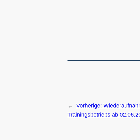
←
Vorherige:
Wiederaufnah
Trainingsbetriebs ab 02.06.