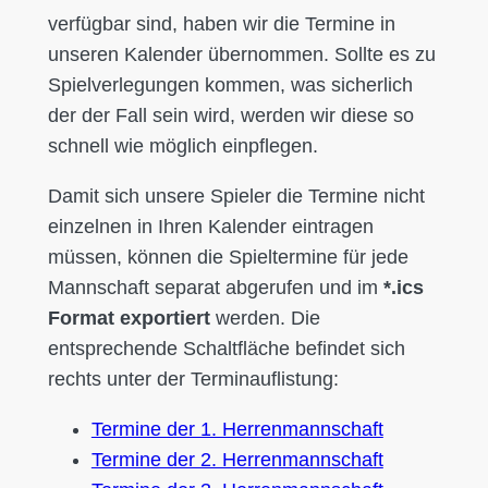
verfügbar sind, haben wir die Termine in
unseren Kalender übernommen. Sollte es zu
Spielverlegungen kommen, was sicherlich
der der Fall sein wird, werden wir diese so
schnell wie möglich einpflegen.
Damit sich unsere Spieler die Termine nicht
einzelnen in Ihren Kalender eintragen
müssen, können die Spieltermine für jede
Mannschaft separat abgerufen und im
*.ics
Format exportiert
werden. Die
entsprechende Schaltfläche befindet sich
rechts unter der Terminauflistung:
Termine der 1. Herrenmannschaft
Termine der 2. Herrenmannschaft