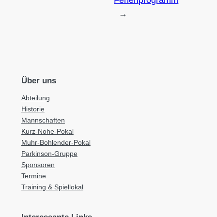
Ferienprogramm
→
Über uns
Abteilung
Historie
Mannschaften
Kurz-Nohe-Pokal
Muhr-Bohlender-Pokal
Parkinson-Gruppe
Sponsoren
Termine
Training & Spiellokal