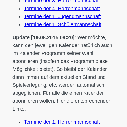
Termine der 3. Herrenmannschaft
Termine der 4. Herrenmannschaft
Termine der 1. Jugendmannschaft
Termine der 1. Schülermannschaft
Update [19.08.2015 09:20]
: Wer möchte,
kann den jeweiligen Kalender natürlich auch
im Kalender-Programm seiner Wahl
abonnieren (insofern das Programm diese
Möglichkeit bietet). So bleibt der Kalender
dann immer auf dem aktuellen Stand und
Spielverlegung, etc. werden automatisch
abgeglichen. Für alle die einen Kalender
abonnieren wollen, hier die entsprechenden
Links:
Termine der 1. Herrenmannschaft