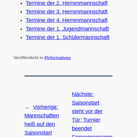
Termine der 2. Herrenmannschaft
Termine der 3. Herrenmannschaft
Termine der 4. Herrenmannschaft
Termine der 1. Jugendmannschaft
Termine der 1. Schülermannschaft
Veröffentlicht in
Informatives
Nächste:
Saisonstart
←
Vorherige:
steht vor der
Mannschaften
Tür; Turnier
heiß auf den
beendet
Saisonstart