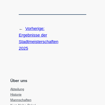
←
Vorherige:
Ergebnisse der
Stadtmeisterschaften
2025
Über uns
Abteilung
Historie
Mannschaften