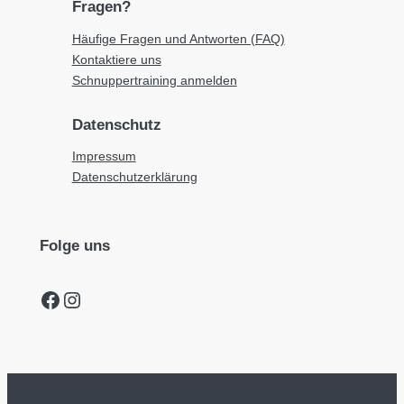
Fragen?
Häufige Fragen und Antworten (FAQ)
Kontaktiere uns
Schnuppertraining anmelden
Datenschutz
Impressum
Datenschutzerklärung
Folge uns
Facebook
Instagram