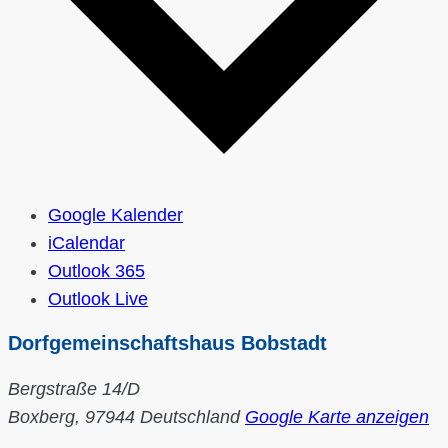
Google Kalender
iCalendar
Outlook 365
Outlook Live
Dorfgemeinschaftshaus Bobstadt
Bergstraße 14/D
Boxberg
,
97944
Deutschland
Google Karte anzeigen