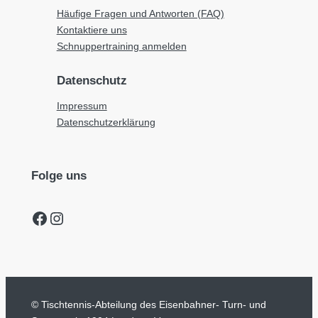
Häufige Fragen und Antworten (FAQ)
Kontaktiere uns
Schnuppertraining anmelden
Datenschutz
Impressum
Datenschutzerklärung
Folge uns
Facebook
Instagram
© Tischtennis-Abteilung des Eisenbahner- Turn- und