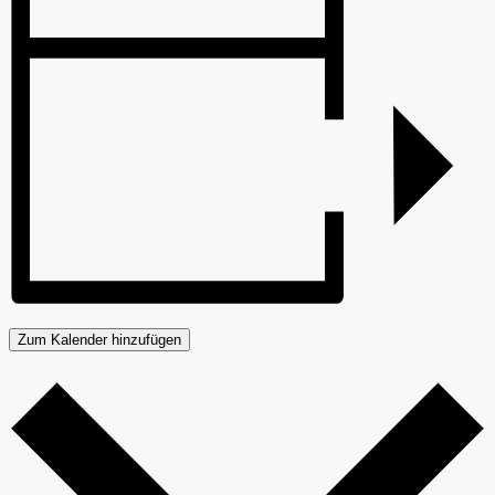
Zum Kalender hinzufügen