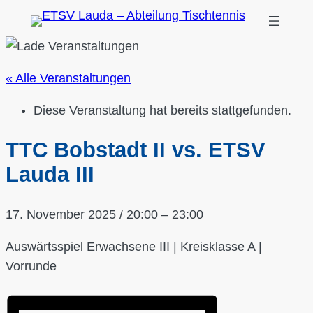
« Alle Veranstaltungen
Diese Veranstaltung hat bereits stattgefunden.
TTC Bobstadt II vs. ETSV
Lauda III
17. November 2025
/
20:00
–
23:00
Auswärtsspiel Erwachsene III | Kreisklasse A |
Vorrunde