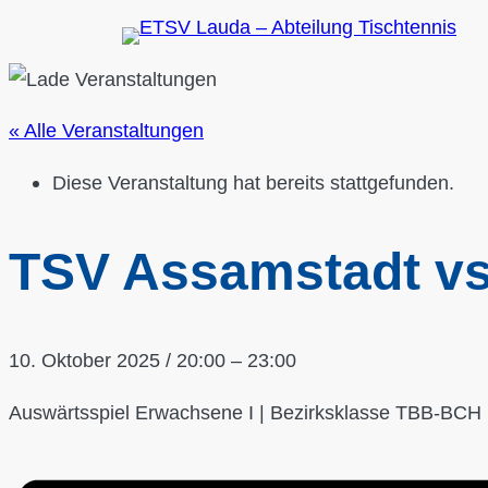
« Alle Veranstaltungen
Diese Veranstaltung hat bereits stattgefunden.
TSV Assamstadt vs
10. Oktober 2025
/
20:00
–
23:00
Auswärtsspiel Erwachsene I | Bezirksklasse TBB-BCH 