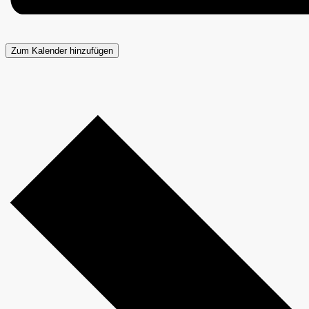
Zum Kalender hinzufügen